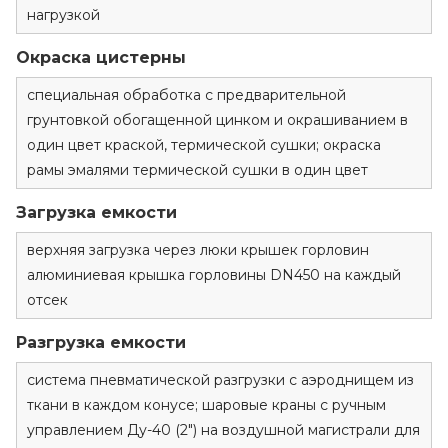
нагрузкой
Окраска цистерны
специальная обработка с предварительной
грунтовкой обогащенной цинком и окрашиванием в
один цвет краской, термической сушки; окраска
рамы эмалями термической сушки в один цвет
Загрузка емкости
верхняя загрузка через люки крышек горловин
алюминиевая крышка горловины DN450 на каждый
отсек
Разгрузка емкости
система пневматической разгрузки с аэроднищем из
ткани в каждом конусе; шаровые краны с ручным
управлением Ду-40 (2") на воздушной магистрали для