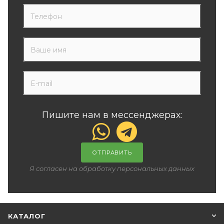
Пишите нам в мессенджерах:
ОТПРАВИТЬ
Я согласен на обработку персональных данных
КАТАЛОГ