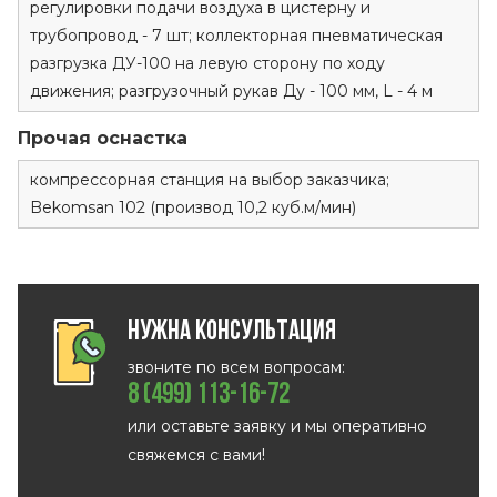
регулировки подачи воздуха в цистерну и
трубопровод - 7 шт; коллекторная пневматическая
разгрузка ДУ-100 на левую сторону по ходу
движения; разгрузочный рукав Ду - 100 мм, L - 4 м
Прочая оснастка
компрессорная станция на выбор заказчика;
Bekomsan 102 (производ 10,2 куб.м/мин)
Нужна консультация
звоните по всем вопросам:
8 (499) 113-16-72
или оставьте заявку и мы оперативно
свяжемся с вами!