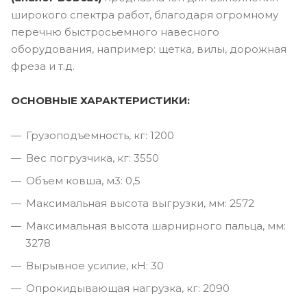
широкого спектра работ, благодаря огромному
перечню быстросьемного навесного
оборудования, например: щетка, вилы, дорожная
фреза и т.д.
ОСНОВНЫЕ ХАРАКТЕРИСТИКИ:
Грузоподъемность, кг: 1200
Вес погрузчика, кг: 3550
Объем ковша, м3: 0,5
Максимальная высота выгрузки, мм: 2572
Максимальная высота шарнирного пальца, мм:
3278
Вырывное усилие, кН: 30
Опрокидывающая нагрузка, кг: 2090