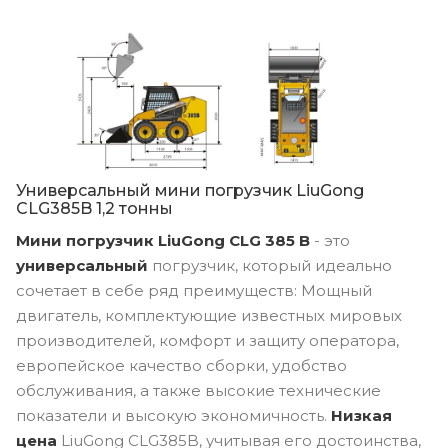
Универсальный мини погрузчик LiuGong
CLG385B 1,2 тонны
Мини погрузчик LiuGong CLG 385 B
- это
универсальный
погрузчик, который идеально
сочетает в себе ряд преимуществ: Мощный
двигатель, комплектующие известных мировых
производителей, комфорт и защиту оператора,
европейское качество сборки, удобство
обслуживания, а также высокие технические
показатели и высокую экономичность.
Низкая
цена
LiuGong CLG385B, учитывая его достоинства,