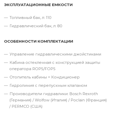
ЭКСПЛУАТАЦИОННЫЕ ЕМКОСТИ
Топливный бак, л: 110
Гидравлический бак, л: 80
ОСОБЕННОСТИ КОМПЛЕКТАЦИИ
Управление гидравлическими джойстиками
Кабина остекленная с конструкцией защиты
оператора ROPS/FOPS
Отопитель кабины + Кондиционер
Гидролиния с перепускным клапаном
Производители гидравлики: Bosch Rexroth
(Германия) / Wolfow (Италия) / Poclain (Франция)
/ PERMCO (США)