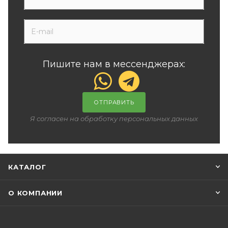
Пишите нам в мессенджерах:
ОТПРАВИТЬ
Я согласен на обработку персональных данных
КАТАЛОГ
О КОМПАНИИ