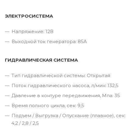
ЭЛЕКТРОСИСТЕМА
Напряжение: 12В
Выходной ток генератора: 85А
ГИДРАВЛИЧЕСКАЯ СИСТЕМА
Тип гидравлической системы: Открытая
Поток гидравлического насоса, л/мин: 132,5
Давление в контуре передвижения, Мпа: 35
Время полного цикла, сек: 9,5
Подъем / Выгрузка / Опускание (плавное), сек:
4,2 / 2,8 / 2,5