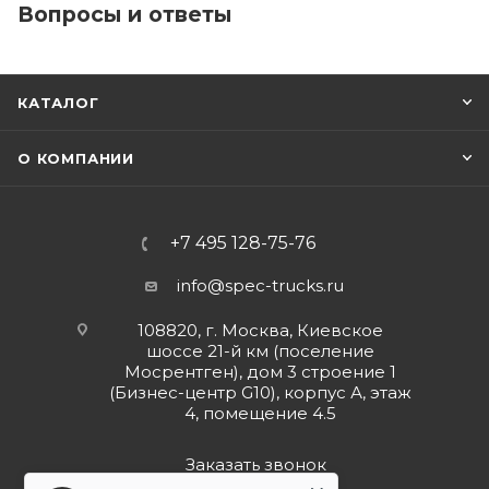
Вопросы и ответы
КАТАЛОГ
О КОМПАНИИ
+7 495 128-75-76
info@spec-trucks.ru
108820, г. Москва, Киевское
шоссе 21-й км (поселение
Мосрентген), дом 3 строение 1
(Бизнес-центр G10), корпус А, этаж
4, помещение 4.5
Заказать звонок