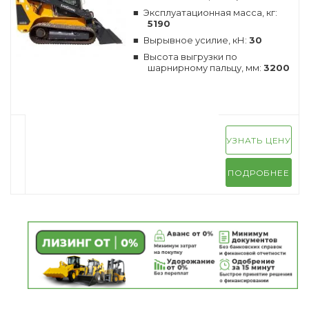
Эксплуатационная масса, кг:
5190
Вырывное усилие, кН:
30
Высота выгрузки по
шарнирному пальцу, мм:
3200
УЗНАТЬ ЦЕНУ
ПОДРОБНЕЕ