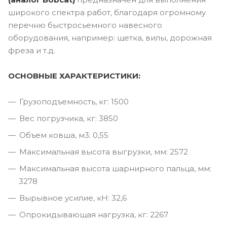
широкого спектра работ, благодаря огромному
перечню быстросьемного навесного
оборудования, например: щетка, вилы, дорожная
фреза и т.д.
ОСНОВНЫЕ ХАРАКТЕРИСТИКИ:
Грузоподъемность, кг: 1500
Вес погрузчика, кг: 3850
Объем ковша, м3: 0,55
Максимальная высота выгрузки, мм: 2572
Максимальная высота шарнирного пальца, мм:
3278
Вырывное усилие, кН: 32,6
Опрокидывающая нагрузка, кг: 2267