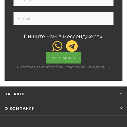
Пишите нам в мессенджерах:
ОТПРАВИТЬ
Я согласен на обработку персональных данных
КАТАЛОГ
О КОМПАНИИ