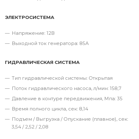
ЭЛЕКТРОСИСТЕМА
Напряжение: 12В
Выходной ток генератора: 85А
ГИДРАВЛИЧЕСКАЯ СИСТЕМА
Тип гидравлической системы: Открытая
Поток гидравлического насоса, л/мин: 158,7
Давление в контуре передвижения, Мпа: 35
Время полного цикла, сек: 8,14
Подъем / Выгрузка / Опускание (плавное), сек:
3,54 / 2,52 / 2,08