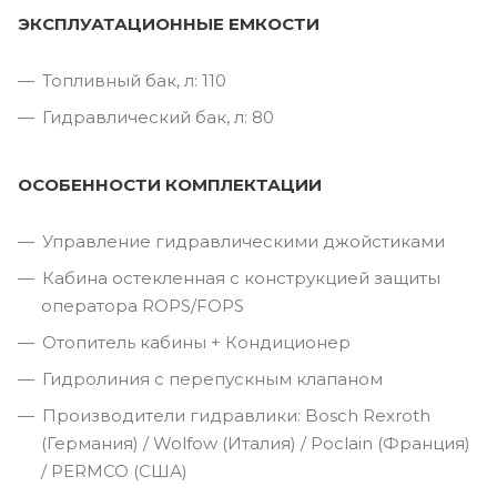
ЭКСПЛУАТАЦИОННЫЕ ЕМКОСТИ
Топливный бак, л: 110
Гидравлический бак, л: 80
ОСОБЕННОСТИ КОМПЛЕКТАЦИИ
Управление гидравлическими джойстиками
Кабина остекленная с конструкцией защиты
оператора ROPS/FOPS
Отопитель кабины + Кондиционер
Гидролиния с перепускным клапаном
Производители гидравлики: Bosch Rexroth
(Германия) / Wolfow (Италия) / Poclain (Франция)
/ PERMCO (США)