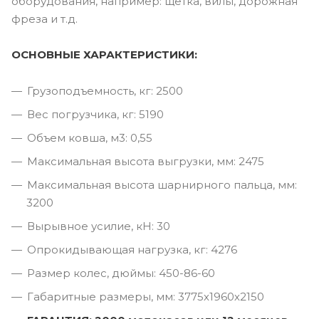
оборудования, например: щетка, вилы, дорожная
фреза и т.д.
ОСНОВНЫЕ ХАРАКТЕРИСТИКИ:
Грузоподъемность, кг: 2500
Вес погрузчика, кг: 5190
Объем ковша, м3: 0,55
Максимальная высота выгрузки, мм: 2475
Максимальная высота шарнирного пальца, мм:
3200
Вырывное усилие, кН: 30
Опрокидывающая нагрузка, кг: 4276
Размер колес, дюймы: 450-86-60
Габаритные размеры, мм: 3775х1960х2150