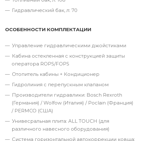
Гидравлический бак, л: 70
ОСОБЕННОСТИ КОМПЛЕКТАЦИИ
Управление гидравлическими джойстиками
Кабина остекленная с конструкцией защиты
оператора ROPS/FOPS
Отопитель кабины + Кондиционер
Гидролиния с перепускным клапаном
Производители гидравлики: Bosch Rexroth
(Германия) / Wolfow (Италия) / Poclain (Франция)
/ PERMCO (США)
Унивесральная плита: ALL TOUCH (для
различного навесного оборудования)
Система горизонтальной автокоррекции ковша: