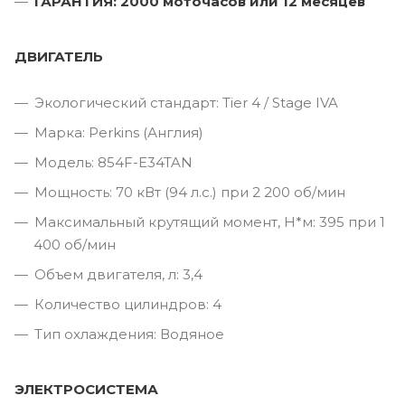
ГАРАНТИЯ: 2000 моточасов или 12 месяцев
ДВИГАТЕЛЬ
Экологический стандарт: Tier 4 / Stage IVA
Марка: Perkins (Англия)
Модель: 854F-E34TAN
Мощность: 70 кВт (94 л.с.) при 2 200 об/мин
Максимальный крутящий момент, Н*м: 395 при 1
400 об/мин
Объем двигателя, л: 3,4
Количество цилиндров: 4
Тип охлаждения: Водяное
ЭЛЕКТРОСИСТЕМА