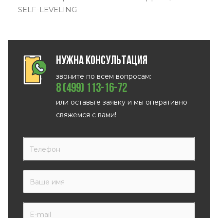
SELF-LEVELING
Нужна консультация
звоните по всем вопросам:
8 (499) 113-16-72
или оставьте заявку и мы оперативно
свяжемся с вами!