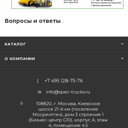
Вопросы и ответы
КАТАЛОГ
О КОМПАНИИ
+7 495 128-75-76
info@spec-trucks.ru
108820, г. Москва, Киевское
шоссе 21-й км (поселение
Мосрентген), дом 3 строение 1
(Бизнес-центр G10), корпус А, этаж
4, помещение 4.5