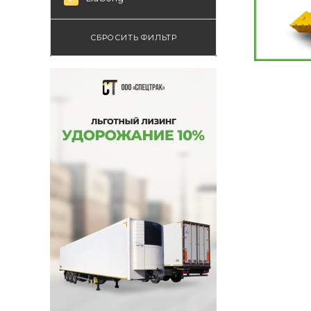
СБРОСИТЬ ФИЛЬТР