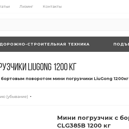
татьи
Лизинг
Контакты
ДОРОЖНО-СТРОИТЕЛЬНАЯ ТЕХНИКА
ПОДЪ
узчики LiuGong 1200 кг
 бортовым поворотом мини погрузчики LiuGong 1200кг
ию (убывание)
Мини погрузчик с б
CLG385B 1200 кг