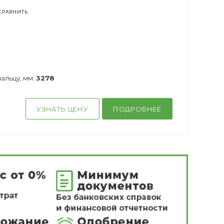
СРАВНИТЬ
альцу, мм:
3278
УЗНАТЬ ЦЕНУ
ПОДРОБНЕЕ