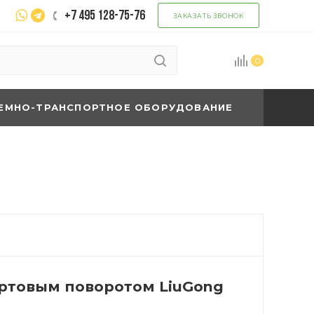
+7 495 128-75-76
ЗАКАЗАТЬ ЗВОНОК
0
ЕМНО-ТРАНСПОРТНОЕ ОБОРУДОВАНИЕ
ортовым поворотом LiuGong