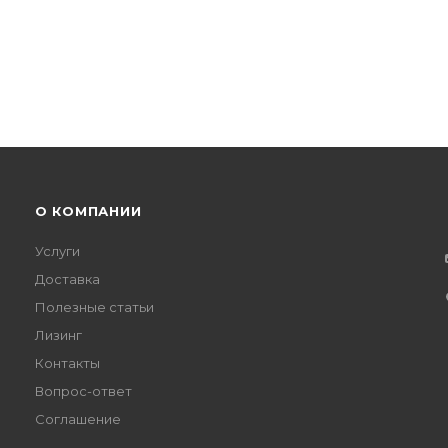
О КОМПАНИИ
Услуги
Доставка
Полезные статьи
Лизинг
Контакты
Вопрос-ответ
Соглашение