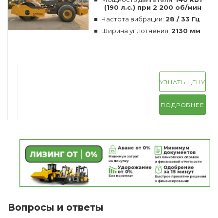
(190 л.с.) при 2 200 об/мин
Частота вибрации:
28 / 33 Гц
Ширина уплотнения:
2130 мм
УЗНАТЬ ЦЕНУ
ПОДРОБНЕЕ
Вопросы и ответы