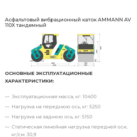
Асфальтовый вибрационный каток AMMANN AV
110X тандемный
ОСНОВНЫЕ ЭКСПЛУАТАЦИОННЫЕ
ХАРАКТЕРИСТИКИ:
Эксплуатационная масса, кг: 10400
Нагрузка на переднюю ось, кг: 5250
Нагрузка на заднюю ось, кг: 5150
Статическая линейная нагрузка передней оси,
кг/см: 30,9