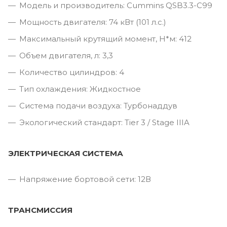
Модель и производитель: Cummins QSB3.3-C99
Мощность двигателя: 74 кВт (101 л.с.)
Максимальный крутящий момент, Н*м: 412
Объем двигателя, л: 3,3
Количество цилиндров: 4
Тип охлаждения: Жидкостное
Система подачи воздуха: Турбонаддув
Экологический стандарт: Tier 3 / Stage IIIA
ЭЛЕКТРИЧЕСКАЯ СИСТЕМА
Напряжение бортовой сети: 12В
ТРАНСМИССИЯ