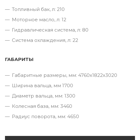
Топливный бак, л: 210
Моторное масло, л: 12
Гидравлическая система, л: 80
Система охлаждения, л: 22
ГАБАРИТЫ
Габаритные размеры, мм: 4760х1822х3020
Ширина вальца, мм 1700
Диаметр вальца, мм: 1300
Колесная база, мм: 3460
Радиус поворота, мм: 4650