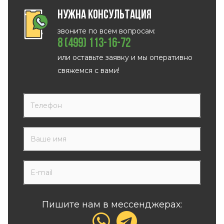
Нужна консультация
звоните по всем вопросам:
8 (499) 113-16-72
или оставьте заявку и мы оперативно
свяжемся с вами!
Пишите нам в мессенджерах: