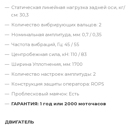
Статическая линейная нагрузка задней оси, кг/
см: 30,3
Количество вибрирующих вальцов: 2
Номинальная амплитуда, мм: 0,7 / 0,35
Частота вибраций, Гц: 45 / 55
Центробежная сила, кН: 110 / 83
Ширина Уплотнения, мм: 1700
Количество настроек амплитуды: 2
Конструкция защиты оператора: ROPS
Проблесковый маячок: Есть
ГАРАНТИЯ: 1 год или 2000 моточасов
ДВИГАТЕЛЬ