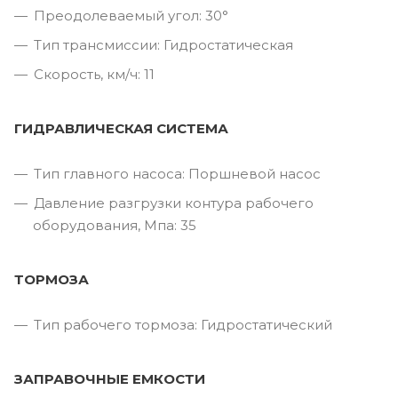
Преодолеваемый угол: 30°
Тип трансмиссии: Гидростатическая
Скорость, км/ч: 11
ГИДРАВЛИЧЕСКАЯ СИСТЕМА
Тип главного насоса: Поршневой насос
Давление разгрузки контура рабочего
оборудования, Мпа: 35
ТОРМОЗА
Тип рабочего тормоза: Гидростатический
ЗАПРАВОЧНЫЕ ЕМКОСТИ