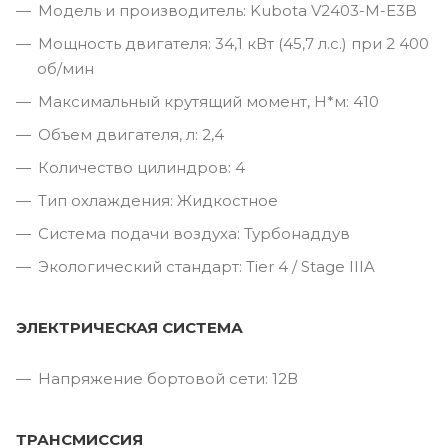
Модель и производитель: Kubota V2403-M-E3B
Мощность двигателя: 34,1 кВт (45,7 л.с.) при 2 400
об/мин
Максимальный крутящий момент, Н*м: 410
Объем двигателя, л: 2,4
Количество цилиндров: 4
Тип охлаждения: Жидкостное
Система подачи воздуха: Турбонаддув
Экологический стандарт: Tier 4 / Stage IIIA
ЭЛЕКТРИЧЕСКАЯ СИСТЕМА
Напряжение бортовой сети: 12В
ТРАНСМИССИЯ