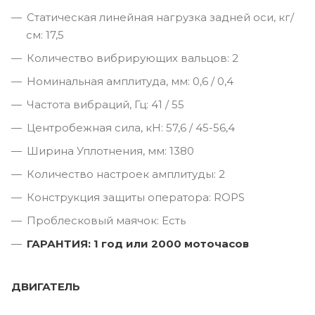
Статическая линейная нагрузка задней оси, кг/
см: 17,5
Количество вибрирующих вальцов: 2
Номинальная амплитуда, мм: 0,6 / 0,4
Частота вибраций, Гц: 41 / 55
Центробежная сила, кН: 57,6 / 45-56,4
Ширина Уплотнения, мм: 1380
Количество настроек амплитуды: 2
Конструкция защиты оператора: ROPS
Проблесковый маячок: Есть
ГАРАНТИЯ: 1 год или 2000 моточасов
ДВИГАТЕЛЬ