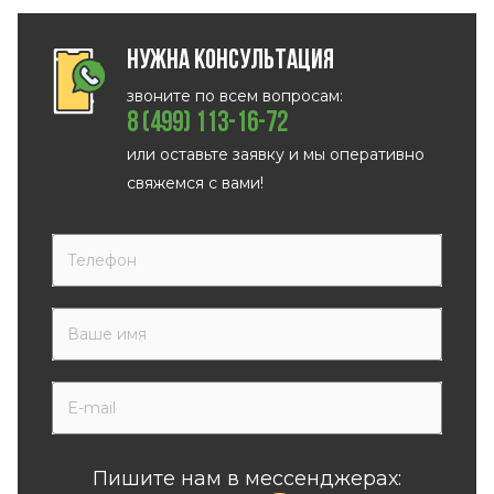
Нужна консультация
звоните по всем вопросам:
8 (499) 113-16-72
или оставьте заявку и мы оперативно
свяжемся с вами!
Пишите нам в мессенджерах: