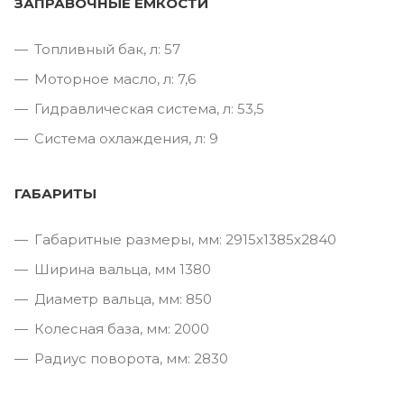
ЗАПРАВОЧНЫЕ ЕМКОСТИ
Топливный бак, л: 57
Моторное масло, л: 7,6
Гидравлическая система, л: 53,5
Система охлаждения, л: 9
ГАБАРИТЫ
Габаритные размеры, мм: 2915х1385х2840
Ширина вальца, мм 1380
Диаметр вальца, мм: 850
Колесная база, мм: 2000
Радиус поворота, мм: 2830