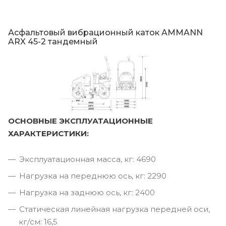
Асфальтовый вибрационный каток AMMANN
ARX 45-2 тандемный
ОСНОВНЫЕ ЭКСПЛУАТАЦИОННЫЕ
ХАРАКТЕРИСТИКИ:
Эксплуатационная масса, кг: 4690
Нагрузка на переднюю ось, кг: 2290
Нагрузка на заднюю ось, кг: 2400
Статическая линейная нагрузка передней оси,
кг/см: 16,5