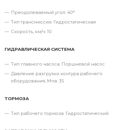
Преодолеваемый угол: 40°
Тип трансмиссии: Гидростатическая
Скорость, км/ч: 10
ГИДРАВЛИЧЕСКАЯ СИСТЕМА
Тип главного насоса: Поршневой насос
Давление разгрузки контура рабочего
оборудования, Мпа: 35
ТОРМОЗА
Тип рабочего тормоза: Гидростатический