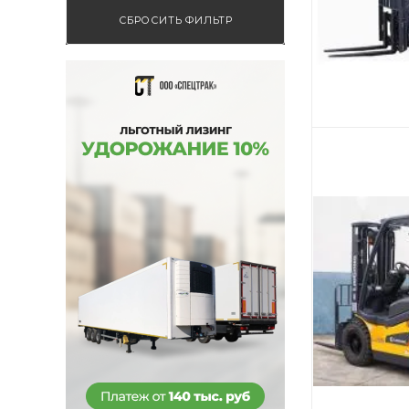
СБРОСИТЬ ФИЛЬТР