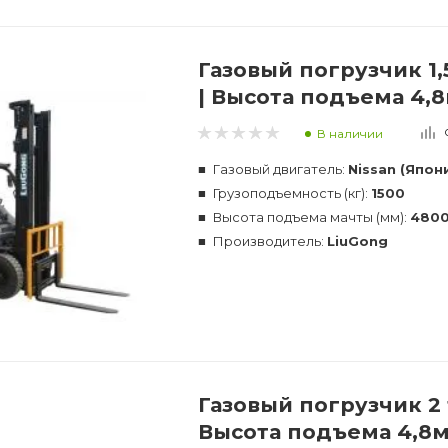
Газовый погрузчик 1,
| Высота подъема 4,
В наличии
Газовый двигатель:
Nissan (Япон
Грузоподъемность (кг):
1500
Высота подъема мачты (мм):
480
Производитель:
LiuGong
Газовый погрузчик 2 
Высота подъема 4,8