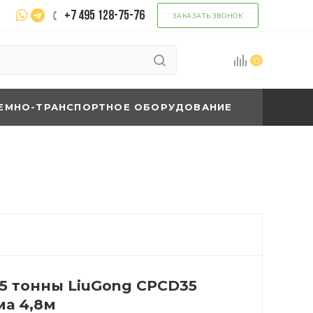
+7 495 128-75-76
ЗАКАЗАТЬ ЗВОНОК
0
ЕМНО-ТРАНСПОРТНОЕ ОБОРУДОВАНИЕ
,5 тонны LiuGong CPCD35
ма 4,8м