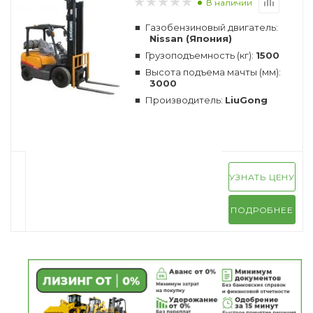
В наличии
Газобензиновый двигатель:
Nissan (Япония)
Грузоподъемность (кг):
1500
Высота подъема мачты (мм):
3000
Производитель:
LiuGong
УЗНАТЬ ЦЕНУ
ПОДРОБНЕЕ