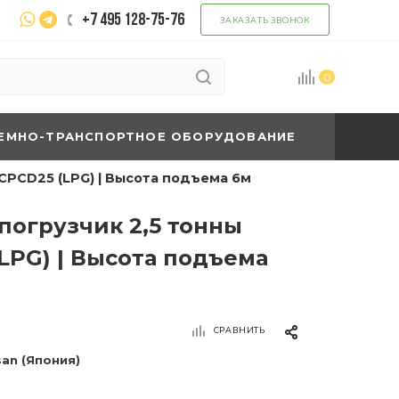
+7 495 128-75-76
ЗАКАЗАТЬ ЗВОНОК
0
ЕМНО-ТРАНСПОРТНОЕ ОБОРУДОВАНИЕ
CPCD25 (LPG) | Высота подъема 6м
погрузчик 2,5 тонны
LPG) | Высота подъема
СРАВНИТЬ
san (Япония)