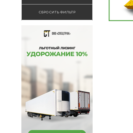
СБРОСИТЬ ФИЛЬТР