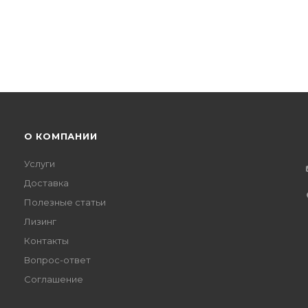
О КОМПАНИИ
Услуги
Доставка
Полезные статьи
Лизинг
Контакты
Вопрос-ответ
Соглашение