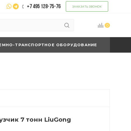
+7 495 128-75-76
ЗАКАЗАТЬ ЗВОНОК
0
ЕМНО-ТРАНСПОРТНОЕ ОБОРУДОВАНИЕ
зчик 7 тонн LiuGong