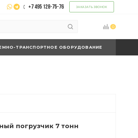
+7 495 128-75-76
ЗАКАЗАТЬ ЗВОНОК
0
ЕМНО-ТРАНСПОРТНОЕ ОБОРУДОВАНИЕ
ый погрузчик 7 тонн