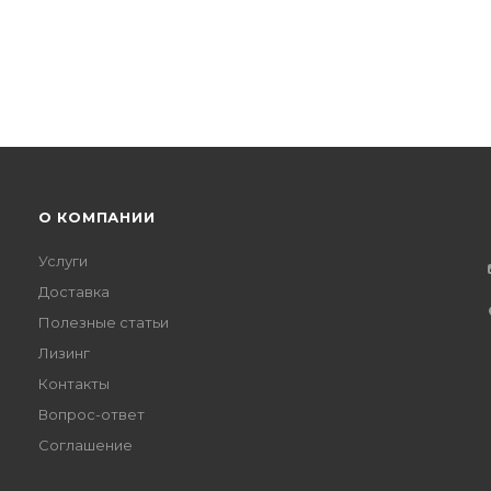
О КОМПАНИИ
Услуги
Доставка
Полезные статьи
Лизинг
Контакты
Вопрос-ответ
Соглашение