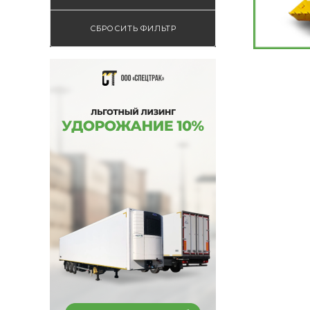
СБРОСИТЬ ФИЛЬТР