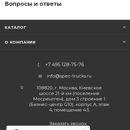
Вопросы и ответы
КАТАЛОГ
О КОМПАНИИ
+7 495 128-75-76
info@spec-trucks.ru
108820, г. Москва, Киевское
шоссе 21-й км (поселение
Мосрентген), дом 3 строение 1
(Бизнес-центр G10), корпус А, этаж
4, помещение 4.5
Заказать звонок