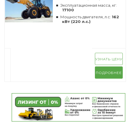
Эксплуатационная масса, кг:
17100
Мощность двигателя, л.с:
162
кВт (220 л.с.)
УЗНАТЬ ЦЕНУ
ПОДРОБНЕЕ