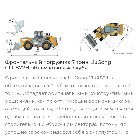
Фронтальный погрузчик 7 тонн LiuGong
CLG877H объем ковша 4,7 куба
Фронтальный погрузчик LiuGong CLG877H с
объемом ковша 4,7 куб. м. и грузоподъемностью 7
тонны. Обладает оригинальными конструктивными
решениями, как по оптимизации времени циклов
операций, так и в удобстве для водителя. Является
одним из самых востребованных погрузчиков в
строительном и уборочном секторах, потому что
успешно зарекомендовал себя в эксплуатации, а