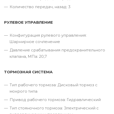
Количество передач, назад: 3
РУЛЕВОЕ УПРАВЛЕНИЕ
Конфигурация рулевого управления:
Шарнирное сочленение
Давление срабатывания предохранительного
клапана, МПа: 20,7
ТОРМОЗНАЯ СИСТЕМА
Тип рабочего тормоза: Дисковый тормоз с
мокрого типа
Привод рабочего тормоза: Гидравлический
Тип стояночного тормоза: Электрический с