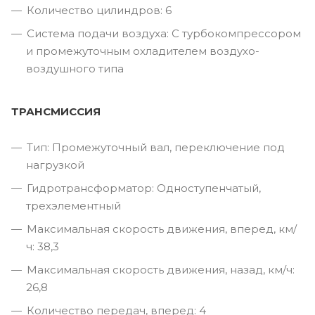
Количество цилиндров: 6
Система подачи воздуха: С турбокомпрессором
и промежуточным охладителем воздухо-
воздушного типа
ТРАНСМИССИЯ
Тип: Промежуточный вал, переключение под
нагрузкой
Гидротрансформатор: Одноступенчатый,
трехэлементный
Максимальная скорость движения, вперед, км/
ч: 38,3
Максимальная скорость движения, назад, км/ч:
26,8
Количество передач, вперед: 4