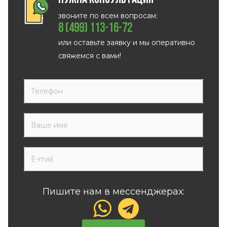
звоните по всем вопросам:
8 (499) 113-16-72
или оставьте заявку и мы оперативно
свяжемся с вами!
Пишите нам в мессенджерах: