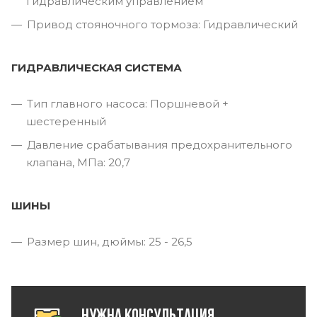
гидравлическим управлением
Привод стояночного тормоза: Гидравлический
ГИДРАВЛИЧЕСКАЯ СИСТЕМА
Тип главного насоса: Поршневой +
шестеренный
Давление срабатывания предохранительного
клапана, МПа: 20,7
ШИНЫ
Размер шин, дюймы: 25 - 26,5
Нужна консультация