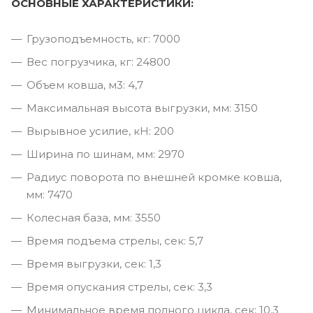
ОСНОВНЫЕ ХАРАКТЕРИСТИКИ:
Грузоподъемность, кг: 7000
Вес погрузчика, кг: 24800
Объем ковша, м3: 4,7
Максимальная высота выгрузки, мм: 3150
Вырывное усилие, кН: 200
Ширина по шинам, мм: 2970
Радиус поворота по внешней кромке ковша,
мм: 7470
Колесная база, мм: 3550
Время подъема стрелы, сек: 5,7
Время выгрузки, сек: 1,3
Время опускания стрелы, сек: 3,3
Минимальное время полного цикла, сек: 10,3