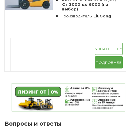
От 3000 до 6000 (на
выбор)
Производитель:
LiuGong
УЗНАТЬ ЦЕНУ
ПОДРОБНЕЕ
Вопросы и ответы