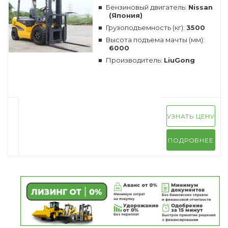
Бензиновый двигатель:
Nissan
(Япония)
Грузоподъемность (кг):
3500
Высота подъема мачты (мм):
6000
Производитель:
LiuGong
УЗНАТЬ ЦЕНУ
ПОДРОБНЕЕ