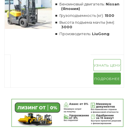
Бензиновый двигатель:
Nissan
(Япония)
Грузоподъемность (кг):
1500
Высота подъема мачты (мм):
3000
Производитель:
LiuGong
УЗНАТЬ ЦЕНУ
ПОДРОБНЕЕ