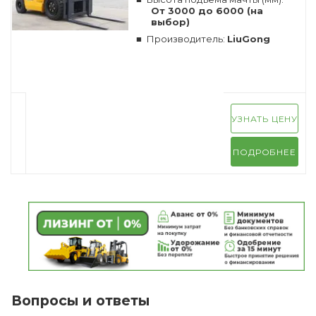
От 3000 до 6000 (на
выбор)
Производитель:
LiuGong
УЗНАТЬ ЦЕНУ
ПОДРОБНЕЕ
Вопросы и ответы