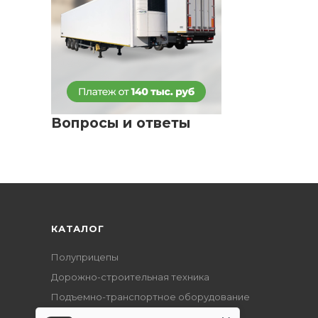
Вопросы и ответы
КАТАЛОГ
Полуприцепы
Дорожно-строительная техника
Подъемно-транспортное оборудование