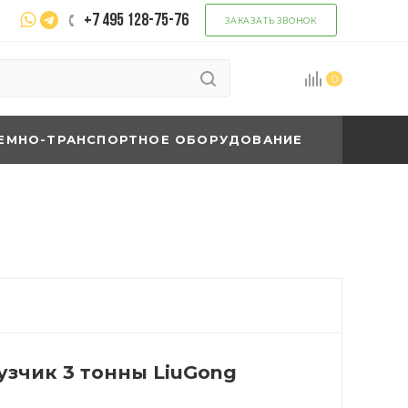
+7 495 128-75-76
ЗАКАЗАТЬ ЗВОНОК
0
ЕМНО-ТРАНСПОРТНОЕ ОБОРУДОВАНИЕ
зчик 3 тонны LiuGong