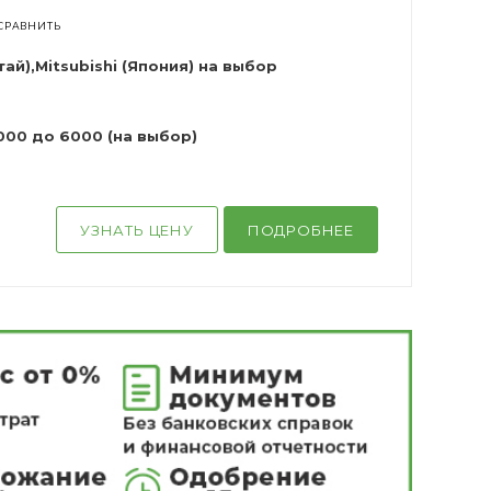
СРАВНИТЬ
итай),Mitsubishi (Япония) на выбор
000 до 6000 (на выбор)
УЗНАТЬ ЦЕНУ
ПОДРОБНЕЕ