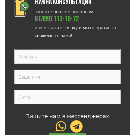
Нужна консультация
звоните по всем вопросам:
8 (499) 113-16-72
или оставьте заявку и мы оперативно
свяжемся с вами!
Пишите нам в мессенджерах: