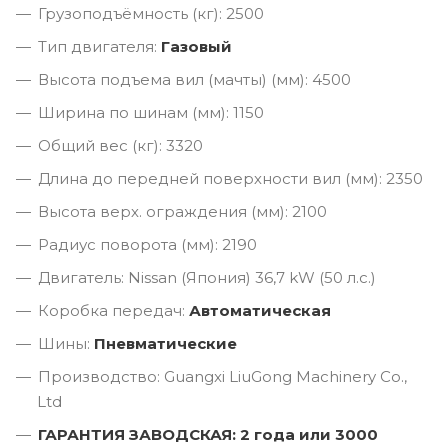
Грузоподъёмность (кг): 2500
Тип двигателя:
Газовый
Высота подъема вил (мачты) (мм): 4500
Ширина по шинам (мм): 1150
Общий вес (кг): 3320
Длина до передней поверхности вил (мм): 2350
Высота верх. ограждения (мм): 2100
Радиус поворота (мм): 2190
Двигатель: Nissan (Япония) 36,7 kW (50 л.с.)
Коробка передач:
Автоматическая
Шины:
Пневматические
Производство: Guangxi LiuGong Machinery Co.,
Ltd
ГАРАНТИЯ ЗАВОДСКАЯ: 2 года или 3000