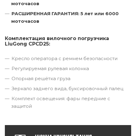
моточасов
РАСШИРЕННАЯ ГАРАНТИЯ: 5 лет или 6000
моточасов
Комплектация вилочного погрузчика
LiuGong CPCD25:
Кресло оператора с ремнем безопасности
Регулируемая рулевая колонка
Опорная решётка груза
Зеркало заднего вида, буксировочный палец
Комплект освещения: фары передние с
защитой