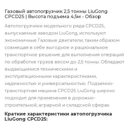
Газовый автопогрузчик 2,5 тонны LiuGong
CPCD25 | Высота подъема 4,5м - Обзор
Автопогрузчики модельного ряда CPCD25,
выпускаемые заводом LiuGong, используют
экономичные Газовые двигатели, таким образом
совмещая в себе выгодное и рациональное
транспортное решение для выполнения операций
по обработке грузов весом до 2,5 тонны. Обладают
выдающимися техническими и
эксплуатационными характеристиками,
надежностью и универсальностью. Подъемно-
транспортная машина CPCD25 LiuGong широко
подходит для применения в дорожно-
строительной, аграрной и складской сферах.
Краткие характеристики автопогрузчика
LiuGong CPCD25: