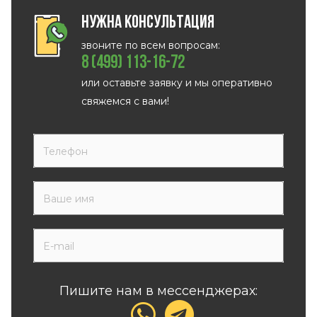
Нужна консультация
звоните по всем вопросам:
8 (499) 113-16-72
или оставьте заявку и мы оперативно
свяжемся с вами!
Пишите нам в мессенджерах: