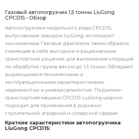
Газовый автопогрузчик 1,5 тонны LiuGong
CPCD15 - Обзор
Автопогрузчики модельного ряда CPCD15,
выпускаемые заводом LiuGong, используют
экономичные Газовые двигатели, таким образом
совмещая в себе выгодное и рациональное
транспортное решение для выполнения операций
по обработке грузов весом до 1,5 тонны. Обладают
выдающимися техническими и
эксплуатационными характеристиками,
надежностью и универсальностью. Подъемно-
транспортная машина CPCD15 LiuGong широко
подходит для применения в дорожно-
строительной, аграрной и складской сферах.
Краткие характеристики автопогрузчика
LiuGong CPCD15: