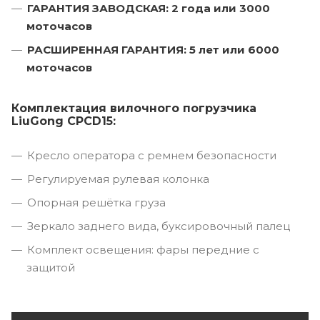
ГАРАНТИЯ ЗАВОДСКАЯ: 2 года или 3000
моточасов
РАСШИРЕННАЯ ГАРАНТИЯ: 5 лет или 6000
моточасов
Комплектация вилочного погрузчика
LiuGong CPCD15:
Кресло оператора с ремнем безопасности
Регулируемая рулевая колонка
Опорная решётка груза
Зеркало заднего вида, буксировочный палец
Комплект освещения: фары передние с
защитой