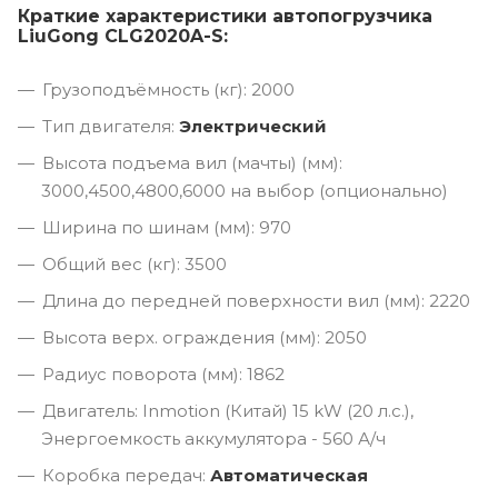
Краткие характеристики автопогрузчика
LiuGong CLG2020A-S:
Грузоподъёмность (кг): 2000
Тип двигателя:
Электрический
Высота подъема вил (мачты) (мм):
3000,4500,4800,6000 на выбор (опционально)
Ширина по шинам (мм): 970
Общий вес (кг): 3500
Длина до передней поверхности вил (мм): 2220
Высота верх. ограждения (мм): 2050
Радиус поворота (мм): 1862
Двигатель: Inmotion (Китай) 15 kW (20 л.с.),
Энергоемкость аккумулятора - 560 А/ч
Коробка передач:
Автоматическая