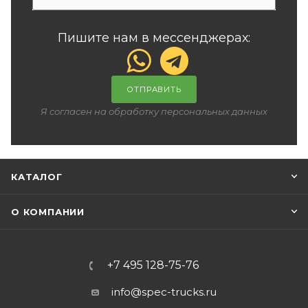
Пишите нам в мессенджерах:
ОТПРАВИТЬ
Я согласен на обработку персональных данных
КАТАЛОГ
О КОМПАНИИ
+7 495 128-75-76
info@spec-trucks.ru