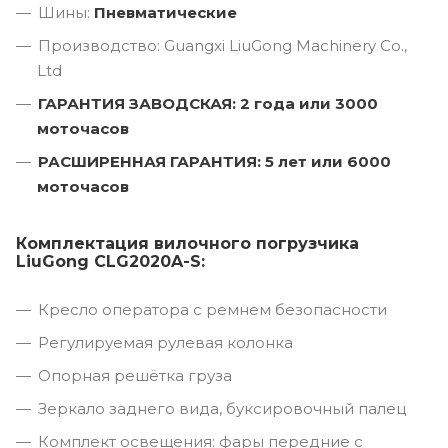
Шины:
Пневматические
Производство: Guangxi LiuGong Machinery Co.,
Ltd
ГАРАНТИЯ ЗАВОДСКАЯ: 2 года или 3000
моточасов
РАСШИРЕННАЯ ГАРАНТИЯ: 5 лет или 6000
моточасов
Комплектация вилочного погрузчика
LiuGong CLG2020A-S:
Кресло оператора с ремнем безопасности
Регулируемая рулевая колонка
Опорная решётка груза
Зеркало заднего вида, буксировочный палец
Комплект освещения: фары передние с