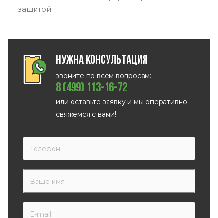
защитой
Нужна консультация
звоните по всем вопросам:
8 (499) 113-16-72
или оставьте заявку и мы оперативно
свяжемся с вами!