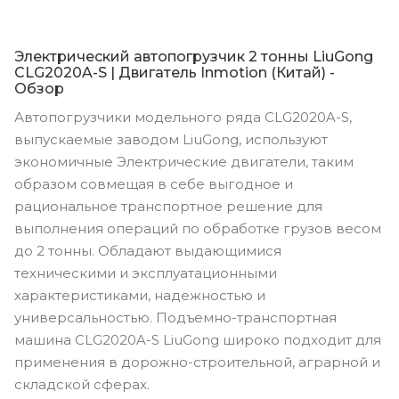
Электрический автопогрузчик 2 тонны LiuGong
CLG2020A-S | Двигатель Inmotion (Китай) -
Обзор
Автопогрузчики модельного ряда CLG2020A-S,
выпускаемые заводом LiuGong, используют
экономичные Электрические двигатели, таким
образом совмещая в себе выгодное и
рациональное транспортное решение для
выполнения операций по обработке грузов весом
до 2 тонны. Обладают выдающимися
техническими и эксплуатационными
характеристиками, надежностью и
универсальностью. Подъемно-транспортная
машина CLG2020A-S LiuGong широко подходит для
применения в дорожно-строительной, аграрной и
складской сферах.