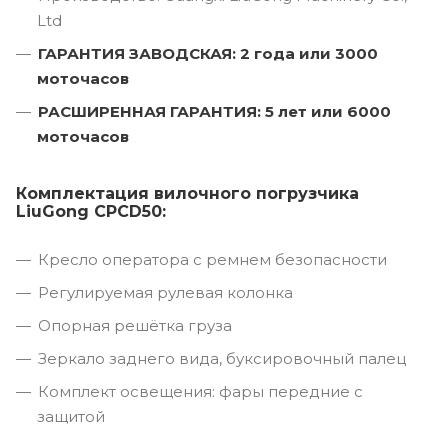
Ltd
ГАРАНТИЯ ЗАВОДСКАЯ: 2 года или 3000
моточасов
РАСШИРЕННАЯ ГАРАНТИЯ: 5 лет или 6000
моточасов
Комплектация вилочного погрузчика
LiuGong CPCD50:
Кресло оператора с ремнем безопасности
Регулируемая рулевая колонка
Опорная решётка груза
Зеркало заднего вида, буксировочный палец
Комплект освещения: фары передние с
защитой