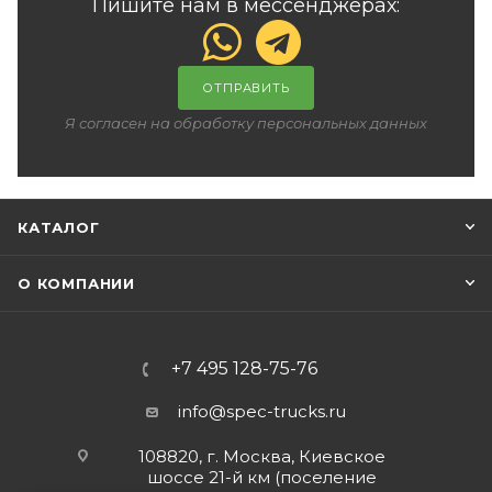
Пишите нам в мессенджерах:
ОТПРАВИТЬ
Я согласен на обработку персональных данных
КАТАЛОГ
О КОМПАНИИ
+7 495 128-75-76
info@spec-trucks.ru
108820, г. Москва, Киевское
шоссе 21-й км (поселение