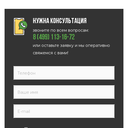
Нужна консультация
звоните по всем вопросам:
8 (499) 113-16-72
или оставьте заявку и мы оперативно
свяжемся с вами!