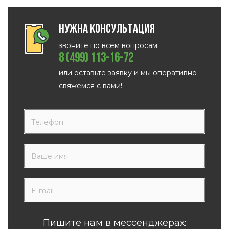
Нужна консультация
звоните по всем вопросам:
8 (499) 113-16-72
или оставьте заявку и мы оперативно
свяжемся с вами!
Пишите нам в мессенджерах: