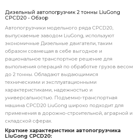
Дизельный автопогрузчик 2 тонны LiuGong
CPCD20 - Обзор
Автопогрузчики модельного ряда CPCD20,
выпускаемые заводом LiuGong, используют
экономичные Дизельные двигатели, таким
образом совмещая в себе выгодное и
рациональное транспортное решение для
выполнения операций по обработке грузов весом
до 2 тонны. Обладают выдающимися
техническими и эксплуатационными
характеристиками, надежностью и
универсальностью. Подъемно-транспортная
машина CPCD20 LiuGong широко подходит для
применения в дорожно-строительной, аграрной и
складской сферах.
Краткие характеристики автопогрузчика
LiuGong CPCD20: