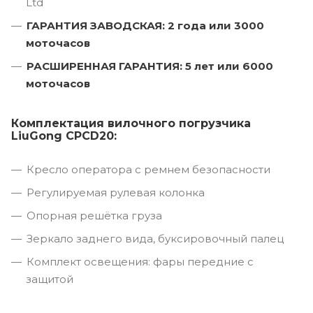
Ltd
ГАРАНТИЯ ЗАВОДСКАЯ: 2 года или 3000
моточасов
РАСШИРЕННАЯ ГАРАНТИЯ: 5 лет или 6000
моточасов
Комплектация вилочного погрузчика
LiuGong CPCD20:
Кресло оператора с ремнем безопасности
Регулируемая рулевая колонка
Опорная решётка груза
Зеркало заднего вида, буксировочный палец
Комплект освещения: фары передние с
защитой