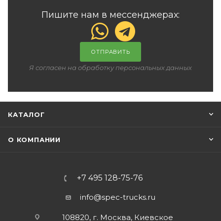
Пишите нам в мессенджерах:
ОТПРАВИТЬ
Я согласен на обработку персональных данных
КАТАЛОГ
О КОМПАНИИ
+7 495 128-75-76
info@spec-trucks.ru
108820, г. Москва, Киевское