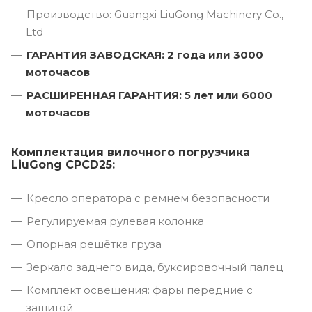
Производство: Guangxi LiuGong Machinery Co.,
Ltd
ГАРАНТИЯ ЗАВОДСКАЯ: 2 года или 3000
моточасов
РАСШИРЕННАЯ ГАРАНТИЯ: 5 лет или 6000
моточасов
Комплектация вилочного погрузчика
LiuGong CPCD25:
Кресло оператора с ремнем безопасности
Регулируемая рулевая колонка
Опорная решётка груза
Зеркало заднего вида, буксировочный палец
Комплект освещения: фары передние с
защитой