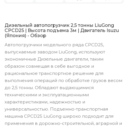
Дизельный автопогрузчик 2,5 тонны LiuGong
CPCD25 | Высота подъема 3м | Двигатель Isuzu
(Япония) - Обзор
Автопогрузчики модельного ряда CPCD25,
выпускаемые заводом LiuGong, используют
экономичные Дизельные двигатели, таким
образом совмещая в себе выгодное и
рациональное транспортное решение для
выполнения операций по обработке грузов весом
до 2,5 тонны. Обладают выдающимися
техническими и эксплуатационными
характеристиками, надежностью и
универсальностью. Подъемно-транспортная
машина CPCD25 LiuGong широко подходит для
применения в дорожно-строительной, аграрной и