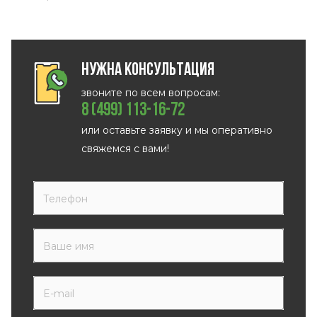
Нужна консультация
звоните по всем вопросам:
8 (499) 113-16-72
или оставьте заявку и мы оперативно
свяжемся с вами!