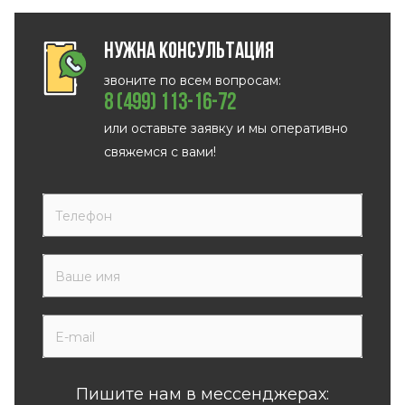
Нужна консультация
звоните по всем вопросам:
8 (499) 113-16-72
или оставьте заявку и мы оперативно
свяжемся с вами!
Пишите нам в мессенджерах: