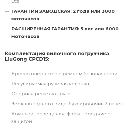
Ltd
ГАРАНТИЯ ЗАВОДСКАЯ: 2 года или 3000
моточасов
РАСШИРЕННАЯ ГАРАНТИЯ: 5 лет или 6000
моточасов
Комплектация вилочного погрузчика
LiuGong CPCD15:
Кресло оператора с ремнем безопасности
Регулируемая рулевая колонка
Опорная решётка груза
Зеркало заднего вида, буксировочный палец
Комплект освещения: фары передние с
защитой