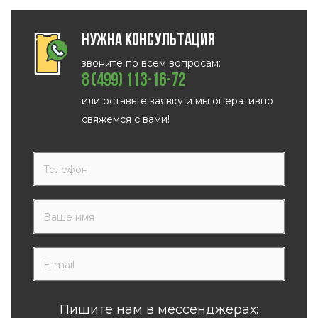
Нужна консультация
звоните по всем вопросам:
8 (499) 113-16-72
или оставьте заявку и мы оперативно
свяжемся с вами!
Пишите нам в мессенджерах: