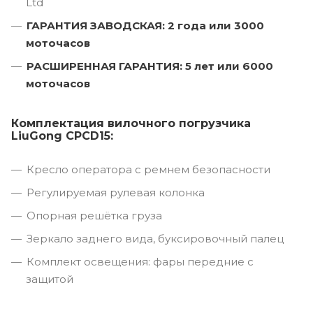
Ltd
ГАРАНТИЯ ЗАВОДСКАЯ: 2 года или 3000
моточасов
РАСШИРЕННАЯ ГАРАНТИЯ: 5 лет или 6000
моточасов
Комплектация вилочного погрузчика
LiuGong CPCD15:
Кресло оператора с ремнем безопасности
Регулируемая рулевая колонка
Опорная решётка груза
Зеркало заднего вида, буксировочный палец
Комплект освещения: фары передние с
защитой