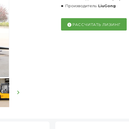
Производитель:
LiuGong
РАССЧИТАТЬ ЛИЗИНГ