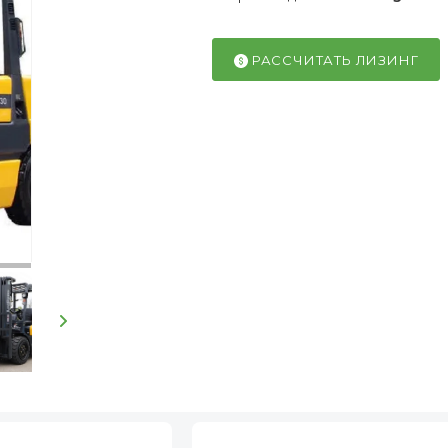
РАССЧИТАТЬ ЛИЗИНГ