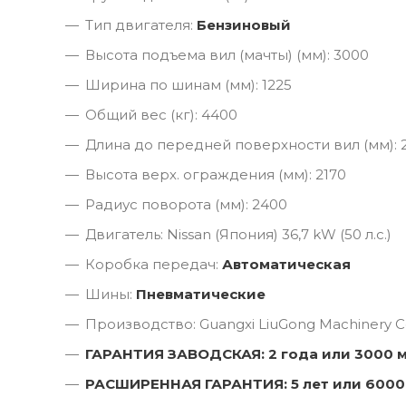
Тип двигателя:
Бензиновый
Высота подъема вил (мачты) (мм): 3000
Ширина по шинам (мм): 1225
Общий вес (кг): 4400
Длина до передней поверхности вил (мм): 
Высота верх. ограждения (мм): 2170
Радиус поворота (мм): 2400
Двигатель: Nissan (Япония) 36,7 kW (50 л.с.)
Коробка передач:
Автоматическая
Шины:
Пневматические
Производство: Guangxi LiuGong Machinery Co
ГАРАНТИЯ ЗАВОДСКАЯ: 2 года или 3000 
РАСШИРЕННАЯ ГАРАНТИЯ: 5 лет или 6000