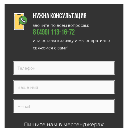
Нужна консультация
звоните по всем вопросам:
8 (499) 113-16-72
или оставьте заявку и мы оперативно
свяжемся с вами!
Пишите нам в мессенджерах: