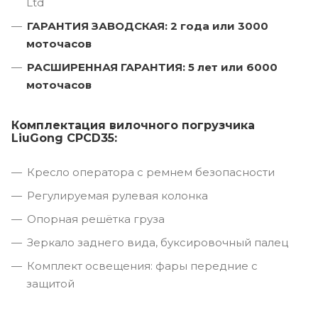
Ltd
ГАРАНТИЯ ЗАВОДСКАЯ: 2 года или 3000
моточасов
РАСШИРЕННАЯ ГАРАНТИЯ: 5 лет или 6000
моточасов
Комплектация вилочного погрузчика
LiuGong CPCD35:
Кресло оператора с ремнем безопасности
Регулируемая рулевая колонка
Опорная решётка груза
Зеркало заднего вида, буксировочный палец
Комплект освещения: фары передние с
защитой