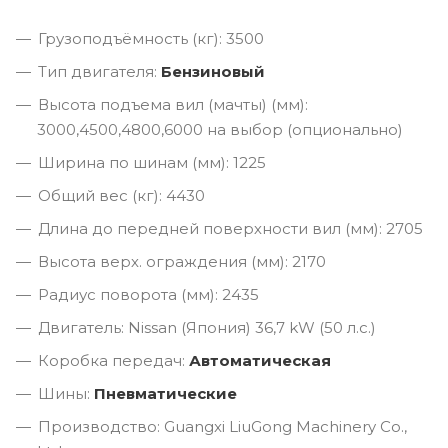
Грузоподъёмность (кг): 3500
Тип двигателя:
Бензиновый
Высота подъема вил (мачты) (мм):
3000,4500,4800,6000 на выбор (опционально)
Ширина по шинам (мм): 1225
Общий вес (кг): 4430
Длина до передней поверхности вил (мм): 2705
Высота верх. ограждения (мм): 2170
Радиус поворота (мм): 2435
Двигатель: Nissan (Япония) 36,7 kW (50 л.с.)
Коробка передач:
Автоматическая
Шины:
Пневматические
Производство: Guangxi LiuGong Machinery Co.,