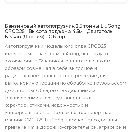
Бензиновый автопогрузчик 2,5 тонны LiuGong
CPCD25 | Высота подъема 4,5м | Двигатель
Nissan (Япония) - Обзор
Автопогрузчики модельного ряда CPCD25,
выпускаемые заводом LiuGong, используют
экономичные Бензиновые двигатели, таким
образом совмещая в себе выгодное и
рациональное транспортное решение для
выполнения операций по обработке грузов весом
до 2,5 тонны. Обладают выдающимися
техническими и эксплуатационными
характеристиками, надежностью и
универсальностью. Подъемно-транспортная
машина CPCD25 LiuGong широко подходит для
применения в дорожно-строительной, аграрной и