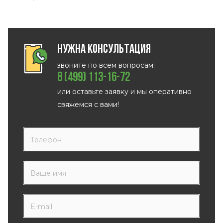
Нужна консультация
звоните по всем вопросам:
8 (499) 113-16-72
или оставьте заявку и мы оперативно
свяжемся с вами!