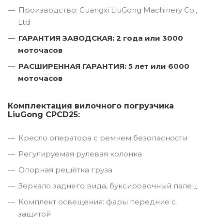
Производство: Guangxi LiuGong Machinery Co.,
Ltd
ГАРАНТИЯ ЗАВОДСКАЯ: 2 года или 3000
моточасов
РАСШИРЕННАЯ ГАРАНТИЯ: 5 лет или 6000
моточасов
Комплектация вилочного погрузчика
LiuGong CPCD25:
Кресло оператора с ремнем безопасности
Регулируемая рулевая колонка
Опорная решётка груза
Зеркало заднего вида, буксировочный палец
Комплект освещения: фары передние с
защитой