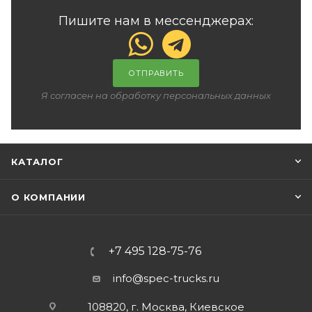
Пишите нам в мессенджерах:
ОТПРАВИТЬ
Я согласен на обработку персональных данных
КАТАЛОГ
О КОМПАНИИ
+7 495 128-75-76
info@spec-trucks.ru
108820, г. Москва, Киевское