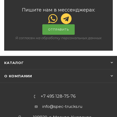
Пишите нам в мессенджерах:
ОТПРАВИТЬ
Я согласен на обработку персональных данных
КАТАЛОГ
О КОМПАНИИ
+7 495 128-75-76
info@spec-trucks.ru