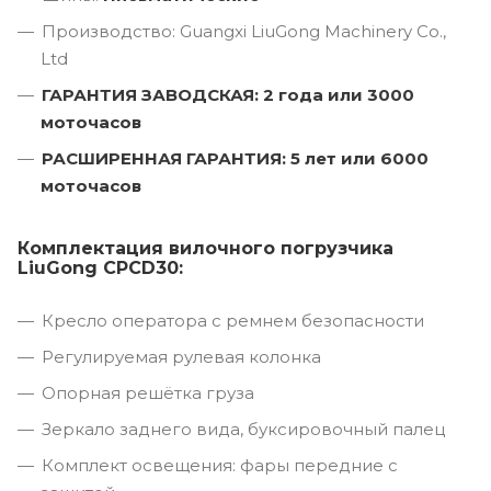
Производство: Guangxi LiuGong Machinery Co.,
Ltd
ГАРАНТИЯ ЗАВОДСКАЯ: 2 года или 3000
моточасов
РАСШИРЕННАЯ ГАРАНТИЯ: 5 лет или 6000
моточасов
Комплектация вилочного погрузчика
LiuGong CPCD30:
Кресло оператора с ремнем безопасности
Регулируемая рулевая колонка
Опорная решётка груза
Зеркало заднего вида, буксировочный палец
Комплект освещения: фары передние с