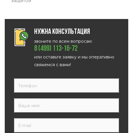
защитой
Нужна консультация
звоните по всем вопросам:
8 (499) 113-16-72
или оставьте заявку и мы оперативно
свяжемся с вами!