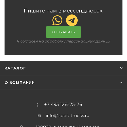
Пишите нам в мессенджерах:
ОТПРАВИТЬ
Я согласен на обработку персональных данных
КАТАЛОГ
О КОМПАНИИ
+7 495 128-75-76
info@spec-trucks.ru