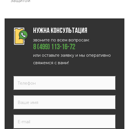
защитой
Нужна консультация
звоните по всем вопросам:
8 (499) 113-16-72
или оставьте заявку и мы оперативно
свяжемся с вами!