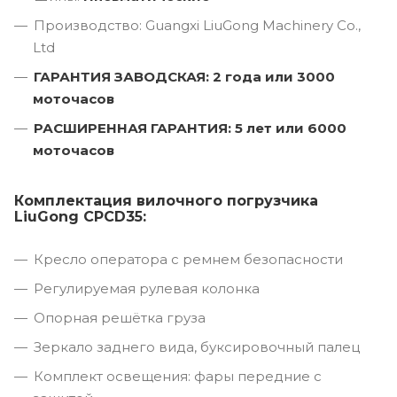
Производство: Guangxi LiuGong Machinery Co.,
Ltd
ГАРАНТИЯ ЗАВОДСКАЯ: 2 года или 3000
моточасов
РАСШИРЕННАЯ ГАРАНТИЯ: 5 лет или 6000
моточасов
Комплектация вилочного погрузчика
LiuGong CPCD35:
Кресло оператора с ремнем безопасности
Регулируемая рулевая колонка
Опорная решётка груза
Зеркало заднего вида, буксировочный палец
Комплект освещения: фары передние с