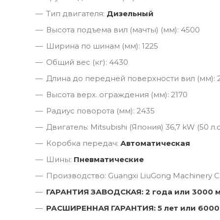
Тип двигателя:
Дизельный
Высота подъема вил (мачты) (мм): 4500
Ширина по шинам (мм): 1225
Общий вес (кг): 4430
Длина до передней поверхности вил (мм): 
Высота верх. ограждения (мм): 2170
Радиус поворота (мм): 2435
Двигатель: Mitsubishi (Япония) 36,7 kW (50 л.с
Коробка передач:
Автоматическая
Шины:
Пневматические
Производство: Guangxi LiuGong Machinery Co
ГАРАНТИЯ ЗАВОДСКАЯ: 2 года или 3000 
РАСШИРЕННАЯ ГАРАНТИЯ: 5 лет или 6000