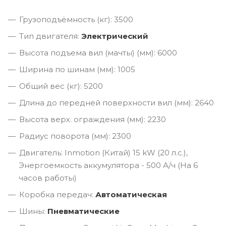
Грузоподъёмность (кг): 3500
Тип двигателя:
Электрический
Высота подъема вил (мачты) (мм): 6000
Ширина по шинам (мм): 1005
Общий вес (кг): 5200
Длина до передней поверхности вил (мм): 2640
Высота верх. ограждения (мм): 2230
Радиус поворота (мм): 2300
Двигатель: Inmotion (Китай) 15 kW (20 л.с.),
Энергоемкость аккумулятора - 500 А/ч (На 6
часов работы)
Коробка передач:
Автоматическая
Шины:
Пневматические