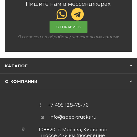
Пишите нам в мессенджерах:
ОТПРАВИТЬ
Я согласен на обработку персональных данных
КАТАЛОГ
О КОМПАНИИ
+7 495 128-75-76
info@spec-trucks.ru
108820, г. Москва, Киевское
шоссе 21-й км (поселение