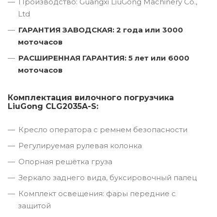
Производство: Guangxi LiuGong Machinery Co.,
Ltd
ГАРАНТИЯ ЗАВОДСКАЯ: 2 года или 3000
моточасов
РАСШИРЕННАЯ ГАРАНТИЯ: 5 лет или 6000
моточасов
Комплектация вилочного погрузчика
LiuGong CLG2035A-S:
Кресло оператора с ремнем безопасности
Регулируемая рулевая колонка
Опорная решётка груза
Зеркало заднего вида, буксировочный палец
Комплект освещения: фары передние с
защитой