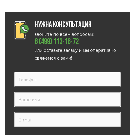
Нужна консультация
звоните по всем вопросам:
8 (499) 113-16-72
или оставьте заявку и мы оперативно
свяжемся с вами!