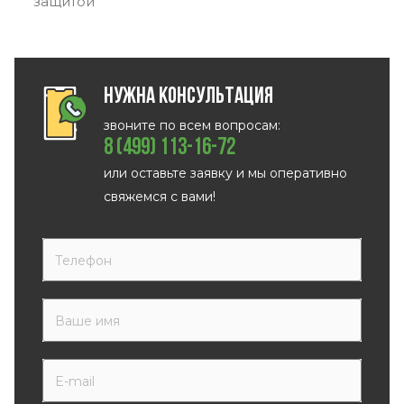
защитой
Нужна консультация
звоните по всем вопросам:
8 (499) 113-16-72
или оставьте заявку и мы оперативно
свяжемся с вами!