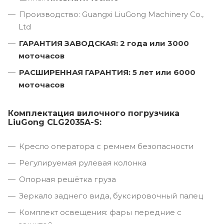
Производство: Guangxi LiuGong Machinery Co.,
Ltd
ГАРАНТИЯ ЗАВОДСКАЯ: 2 года или 3000
моточасов
РАСШИРЕННАЯ ГАРАНТИЯ: 5 лет или 6000
моточасов
Комплектация вилочного погрузчика
LiuGong CLG2035A-S:
Кресло оператора с ремнем безопасности
Регулируемая рулевая колонка
Опорная решётка груза
Зеркало заднего вида, буксировочный палец
Комплект освещения: фары передние с