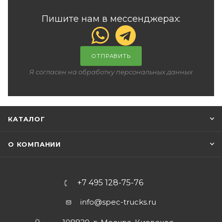
Пишите нам в мессенджерах:
ОТПРАВИТЬ
Я согласен на обработку персональных данных
КАТАЛОГ
О КОМПАНИИ
+7 495 128-75-76
info@spec-trucks.ru