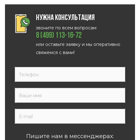
Нужна консультация
звоните по всем вопросам:
8 (499) 113-16-72
или оставьте заявку и мы оперативно
свяжемся с вами!
Пишите нам в мессенджерах: