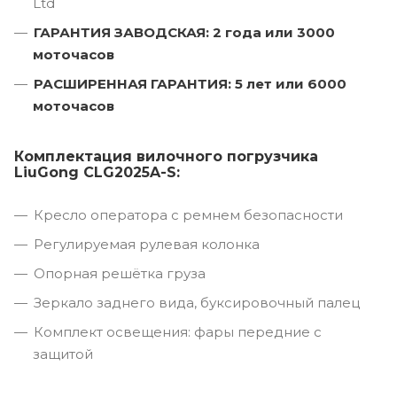
Ltd
ГАРАНТИЯ ЗАВОДСКАЯ: 2 года или 3000
моточасов
РАСШИРЕННАЯ ГАРАНТИЯ: 5 лет или 6000
моточасов
Комплектация вилочного погрузчика
LiuGong CLG2025A-S:
Кресло оператора с ремнем безопасности
Регулируемая рулевая колонка
Опорная решётка груза
Зеркало заднего вида, буксировочный палец
Комплект освещения: фары передние с
защитой