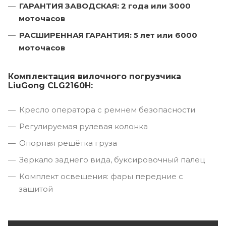
ГАРАНТИЯ ЗАВОДСКАЯ: 2 года или 3000
моточасов
РАСШИРЕННАЯ ГАРАНТИЯ: 5 лет или 6000
моточасов
Комплектация вилочного погрузчика
LiuGong CLG2160H:
Кресло оператора с ремнем безопасности
Регулируемая рулевая колонка
Опорная решётка груза
Зеркало заднего вида, буксировочный палец
Комплект освещения: фары передние с
защитой