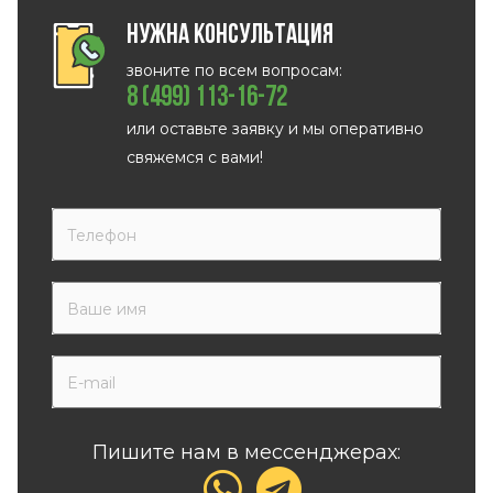
Нужна консультация
звоните по всем вопросам:
8 (499) 113-16-72
или оставьте заявку и мы оперативно
свяжемся с вами!
Пишите нам в мессенджерах: