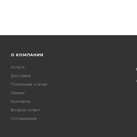
О КОМПАНИИ
Услуги
Доставка
Полезные статьи
Лизинг
Контакты
Вопрос-ответ
Соглашение