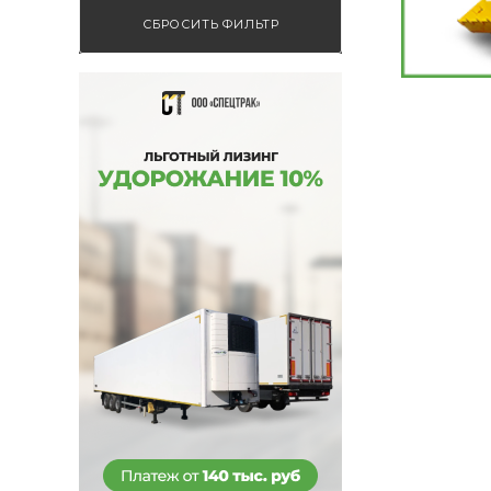
СБРОСИТЬ ФИЛЬТР