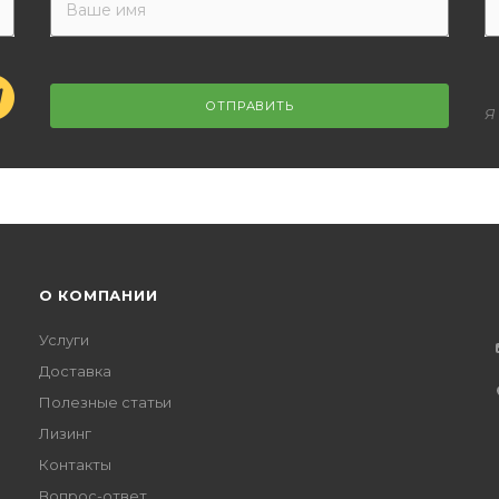
ОТПРАВИТЬ
Я
О КОМПАНИИ
Услуги
Доставка
Полезные статьи
Лизинг
Контакты
Вопрос-ответ