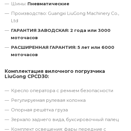
Шины:
Пневматические
Производство: Guangxi LiuGong Machinery Co.,
Ltd
ГАРАНТИЯ ЗАВОДСКАЯ: 2 года или 3000
моточасов
РАСШИРЕННАЯ ГАРАНТИЯ: 5 лет или 6000
моточасов
Комплектация вилочного погрузчика
LiuGong CPCD30:
Кресло оператора с ремнем безопасности
Регулируемая рулевая колонка
Опорная решётка груза
Зеркало заднего вида, буксировочный палец
Комплект освещения: фары передние с