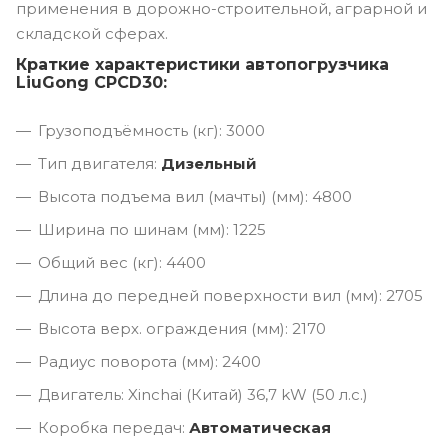
применения в дорожно-строительной, аграрной и
складской сферах.
Краткие характеристики автопогрузчика
LiuGong CPCD30:
Грузоподъёмность (кг): 3000
Тип двигателя:
Дизельный
Высота подъема вил (мачты) (мм): 4800
Ширина по шинам (мм): 1225
Общий вес (кг): 4400
Длина до передней поверхности вил (мм): 2705
Высота верх. ограждения (мм): 2170
Радиус поворота (мм): 2400
Двигатель: Xinchai (Китай) 36,7 kW (50 л.с.)
Коробка передач:
Автоматическая