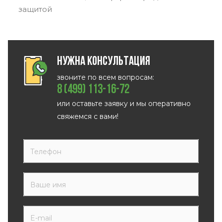
защитой
Нужна консультация
звоните по всем вопросам:
8 (499) 113-16-72
или оставьте заявку и мы оперативно
свяжемся с вами!