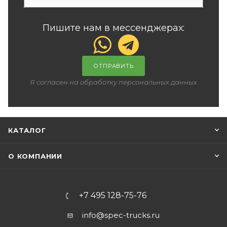
Пишите нам в мессенджерах:
ОТПРАВИТЬ
Я согласен на обработку персональных данных
КАТАЛОГ
О КОМПАНИИ
+7 495 128-75-76
info@spec-trucks.ru