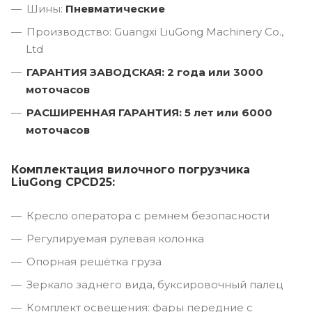
Шины:
Пневматические
Производство: Guangxi LiuGong Machinery Co.,
Ltd
ГАРАНТИЯ ЗАВОДСКАЯ: 2 года или 3000
моточасов
РАСШИРЕННАЯ ГАРАНТИЯ: 5 лет или 6000
моточасов
Комплектация вилочного погрузчика
LiuGong CPCD25:
Кресло оператора с ремнем безопасности
Регулируемая рулевая колонка
Опорная решётка груза
Зеркало заднего вида, буксировочный палец
Комплект освещения: фары передние с