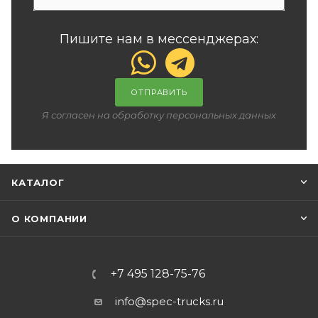
Пишите нам в мессенджерах:
ОТПРАВИТЬ
Я согласен на обработку персональных данных
КАТАЛОГ
О КОМПАНИИ
+7 495 128-75-76
info@spec-trucks.ru