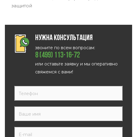
защитой
Нужна консультация
звоните по всем вопросам:
8 (499) 113-16-72
или оставьте заявку и мы оперативно
свяжемся с вами!