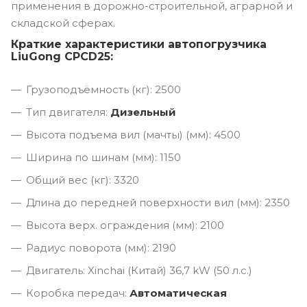
применения в дорожно-строительной, аграрной и
складской сферах.
Краткие характеристики автопогрузчика
LiuGong CPCD25:
Грузоподъёмность (кг): 2500
Тип двигателя:
Дизельный
Высота подъема вил (мачты) (мм): 4500
Ширина по шинам (мм): 1150
Общий вес (кг): 3320
Длина до передней поверхности вил (мм): 2350
Высота верх. ограждения (мм): 2100
Радиус поворота (мм): 2190
Двигатель: Xinchai (Китай) 36,7 kW (50 л.с.)
Коробка передач:
Автоматическая