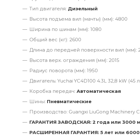
Тип двигателя:
Дизельный
Высота подъема вил (мачты) (мм): 4800
Ширина по шинам (мм): 1080
Общий вес (кг): 2600
Длина до передней поверхности вил (мм): 
Высота верх. ограждения (мм): 2015
Радиус поворота (мм): 1950
Двигатель: Yuchai YC4D100 4.3L 32,8 kW (45 л.
Коробка передач:
Автоматическая
Шины:
Пневматические
Производство: Guangxi LiuGong Machinery Co
ГАРАНТИЯ ЗАВОДСКАЯ: 2 года или 3000 
РАСШИРЕННАЯ ГАРАНТИЯ: 5 лет или 6000