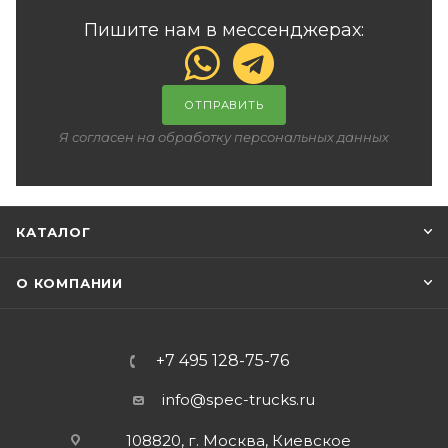
Пишите нам в мессенджерах:
ОТПРАВИТЬ
Я согласен на обработку персональных данных
КАТАЛОГ
О КОМПАНИИ
+7 495 128-75-76
info@spec-trucks.ru
108820, г. Москва, Киевское