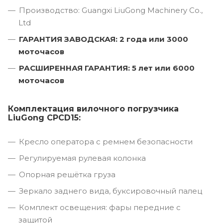
Производство: Guangxi LiuGong Machinery Co.,
Ltd
ГАРАНТИЯ ЗАВОДСКАЯ: 2 года или 3000
моточасов
РАСШИРЕННАЯ ГАРАНТИЯ: 5 лет или 6000
моточасов
Комплектация вилочного погрузчика
LiuGong CPCD15:
Кресло оператора с ремнем безопасности
Регулируемая рулевая колонка
Опорная решётка груза
Зеркало заднего вида, буксировочный палец
Комплект освещения: фары передние с
защитой