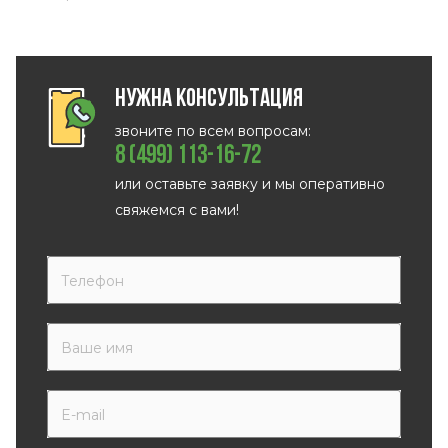
Нужна консультация
звоните по всем вопросам:
8 (499) 113-16-72
или оставьте заявку и мы оперативно
свяжемся с вами!