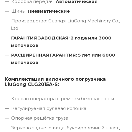
Коробка передач:
Автоматическая
Шины:
Пневматические
Производство: Guangxi LiuGong Machinery Co.,
Ltd
ГАРАНТИЯ ЗАВОДСКАЯ: 2 года или 3000
моточасов
РАСШИРЕННАЯ ГАРАНТИЯ: 5 лет или 6000
моточасов
Комплектация вилочного погрузчика
LiuGong CLG2015A-S:
Кресло оператора с ремнем безопасности
Регулируемая рулевая колонка
Опорная решётка груза
Зеркало заднего вида, буксировочный палец