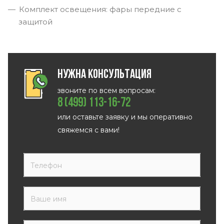
Комплект освещения: фары передние с
защитой
Нужна консультация
звоните по всем вопросам:
8 (499) 113-16-72
или оставьте заявку и мы оперативно
свяжемся с вами!