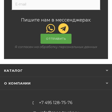
Пишите нам в мессенджерах:
ОТПРАВИТЬ
Я согласен на обработку персональных данных
КАТАЛОГ
О КОМПАНИИ
+7 495 128-75-76