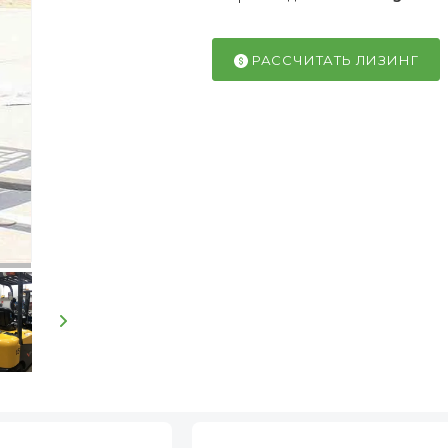
РАССЧИТАТЬ ЛИЗИНГ