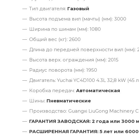
Тип двигателя:
Газовый
Высота подъема вил (мачты) (мм): 3000
Ширина по шинам (мм): 1080
Общий вес (кг): 2600
Длина до передней поверхности вил (мм): 
Высота верх. ограждения (мм): 2015
Радиус поворота (мм): 1950
Двигатель: Yuchai YC4D100 4.3L 32,8 kW (45 л.
Коробка передач:
Автоматическая
Шины:
Пневматические
Производство: Guangxi LiuGong Machinery Co
ГАРАНТИЯ ЗАВОДСКАЯ: 2 года или 3000 
РАСШИРЕННАЯ ГАРАНТИЯ: 5 лет или 6000