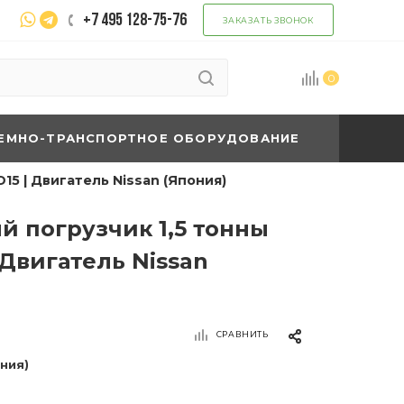
+7 495 128-75-76
ЗАКАЗАТЬ ЗВОНОК
0
ЕМНО-ТРАНСПОРТНОЕ ОБОРУДОВАНИЕ
15 | Двигатель Nissan (Япония)
й погрузчик 1,5 тонны
 Двигатель Nissan
СРАВНИТЬ
ония)