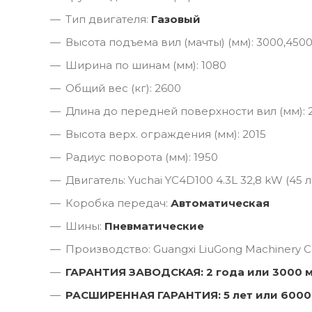
Тип двигателя:
Газовый
Высота подъема вил (мачты) (мм): 3000,450
Ширина по шинам (мм): 1080
Общий вес (кг): 2600
Длина до передней поверхности вил (мм): 
Высота верх. ограждения (мм): 2015
Радиус поворота (мм): 1950
Двигатель: Yuchai YC4D100 4.3L 32,8 kW (45 л.
Коробка передач:
Автоматическая
Шины:
Пневматические
Производство: Guangxi LiuGong Machinery Co
ГАРАНТИЯ ЗАВОДСКАЯ: 2 года или 3000 
РАСШИРЕННАЯ ГАРАНТИЯ: 5 лет или 6000