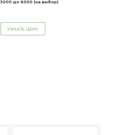
 3000 до 6000 (на выбор)
УЗНАТЬ ЦЕНУ